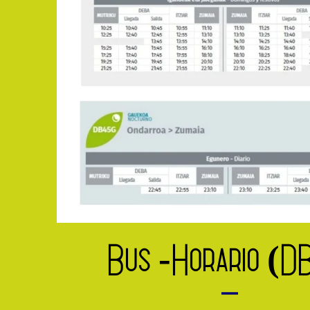
Bus -Horario (D