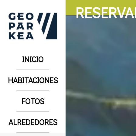
RESERVA
INICIO
HABITACIONES
FOTOS
ALREDEDORES