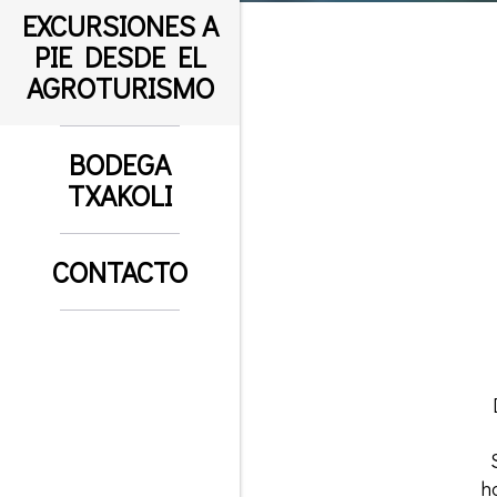
EXCURSIONES A
PIE DESDE EL
AGROTURISMO
BODEGA
TXAKOLI
CONTACTO
h