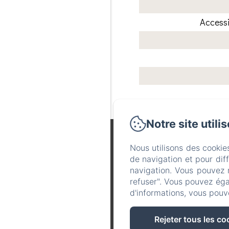
Accessi
Notre site utili
Nous utilisons des cookie
de navigation et pour dif
navigation. Vous pouvez 
refuser". Vous pouvez éga
d'informations, vous pouv
Rejeter tous les co