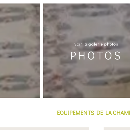
Voir la galerie photos
PHOTOS
EQUIPEMENTS DE LA CHAM