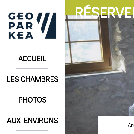
RÉSERVE
ACCUEIL
LES CHAMBRES
PHOTOS
AUX ENVIRONS
Ar